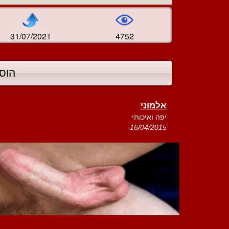
31/07/2021
4752
הוס
אלמוני
יפה ואיכותי
16/04/2015