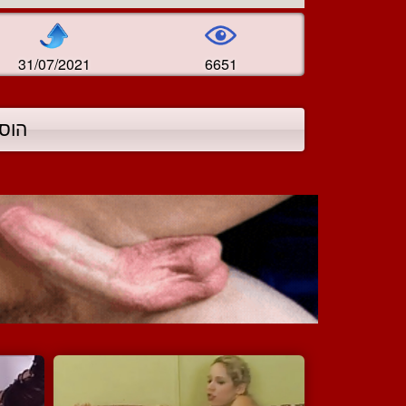
31/07/2021
6651
הוס