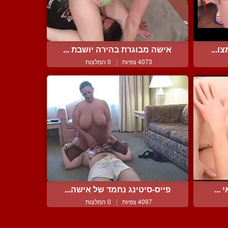
ו...
אישה מבוגרת בהירה יושבת ...
4073 צפיות
|
0 המלצות
...
פייס-סיטינג נחמד של אישה...
4097 צפיות
|
0 המלצות