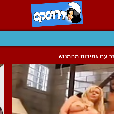
תר עם גמירות מהמנוש