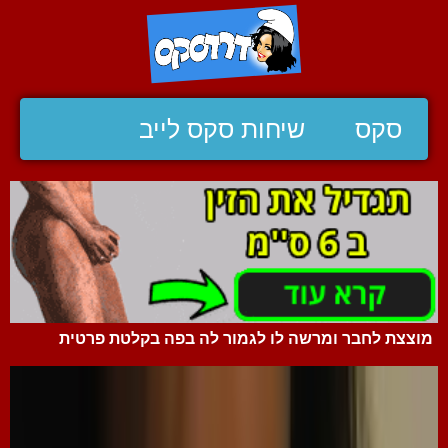
סקס
שיחות סקס לייב
מוצצת לחבר ומרשה לו לגמור לה בפה בקלטת פרטית