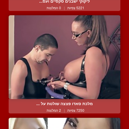
ליקוקי ישבנים סקסיים ועס...
5221 צפיות
|
0 המלצות
מלכת סאדו פצצה שולטת על ...
7250 צפיות
|
2 המלצות