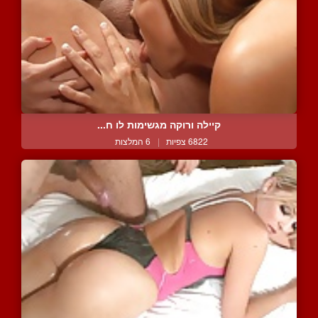
קיילה ורוקה מגשימות לו ח...
6822 צפיות
|
6 המלצות