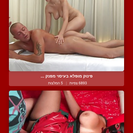
פינוק מופלא בעיסוי מפנק ...
6893 צפיות
|
5 המלצות