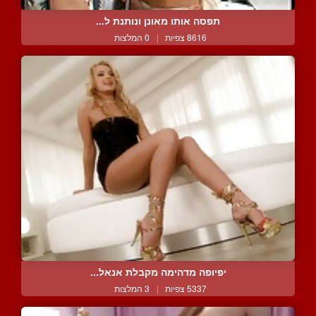
תפסה אותו מאונן ונותנת ל...
8616 צפיות
|
0 המלצות
יפיופה מדהימה מקבלת אנאל...
5337 צפיות
|
3 המלצות