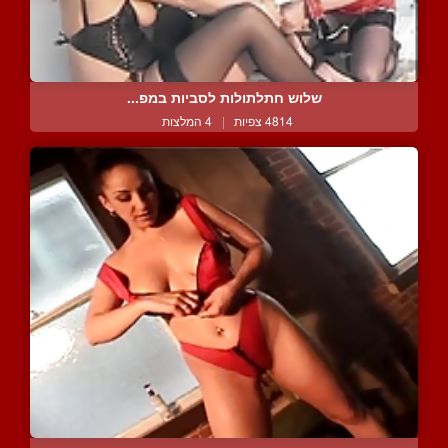
שלוש חתלתולות לסביות במפ...
4814 צפיות
|
4 המלצות