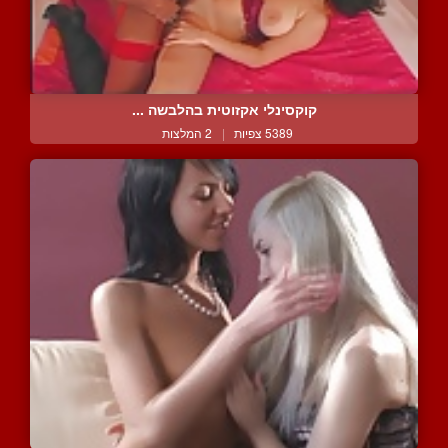
קוקסינלי אקזוטית בהלבשה ...
5389 צפיות
|
2 המלצות