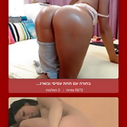
בחורה עם תחת עסיסי ובשרנ...
5672 צפיות
|
2 המלצות