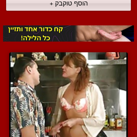
הוסף טוקבק +