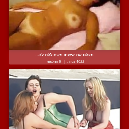
מצלם את אישתו משתוללת לב...
4022 צפיות
|
0 המלצות