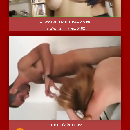
שתי לסביות חושניות ואיכו...
5182 צפיות
|
2 המלצות
זיון כחול לבן נחמד