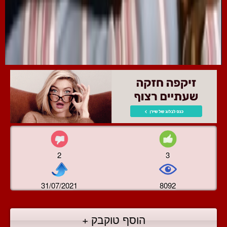
2
3
31/07/2021
8092
הוסף טוקבק +