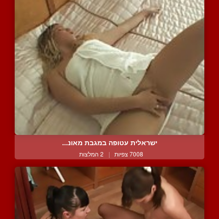
ישראלית עטופה במגבת מאונ...
7008 צפיות
|
2 המלצות