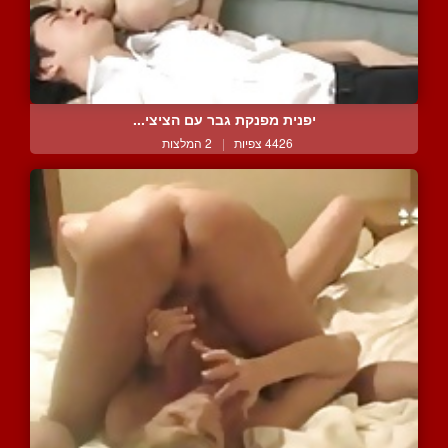
יפנית מפנקת גבר עם הציצי...
4426 צפיות
|
2 המלצות