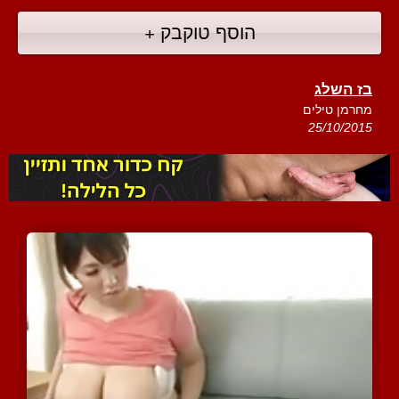
הוסף טוקבק +
בז השלג
מחרמן טילים
25/10/2015