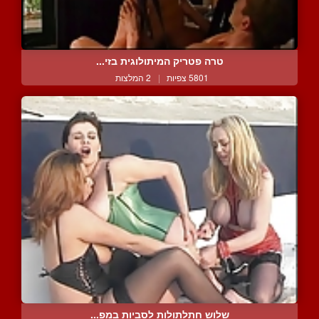
טרה פטריק המיתולוגית בזי...
5801 צפיות
|
2 המלצות
שלוש חתלתולות לסביות במפ...