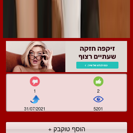
1
2
31/07/2021
5201
הוסף טוקבק +