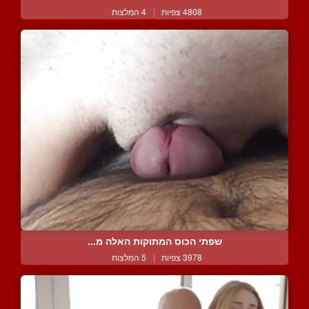
4808 צפיות
|
4 המלצות
שפתי הכוס המתוקות האלה מ...
3978 צפיות
|
5 המלצות