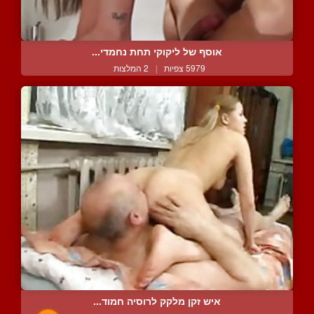
אוסף של ליקוקי תחת נחמדי...
5979 צפיות
|
2 המלצות
איש זקן מלקק לרוסיה חמוד...