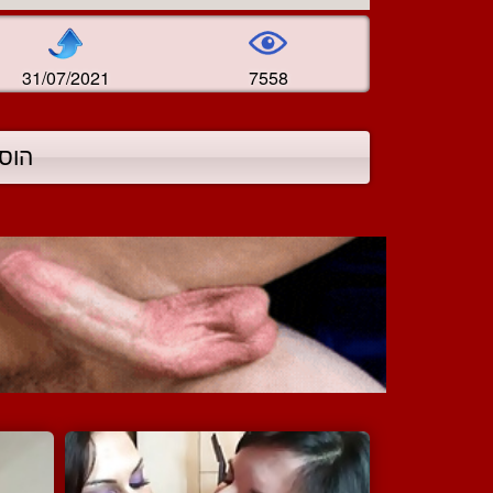
31/07/2021
7558
הוס