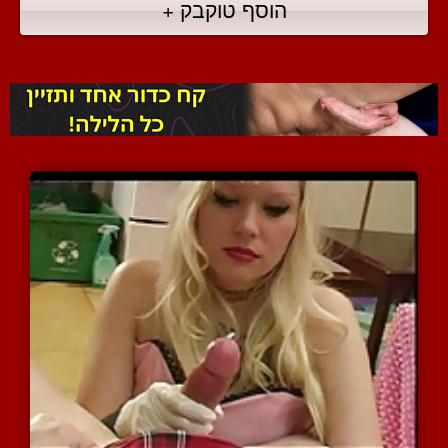
הוסף טוקבק +