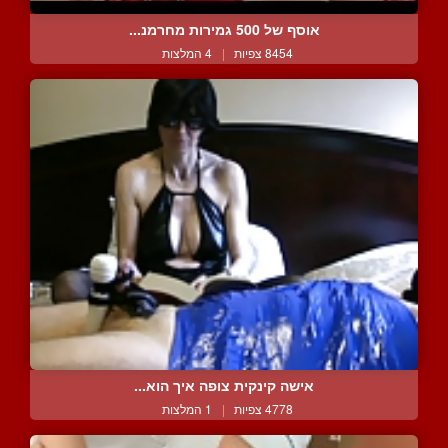
אוסף של 500 גמירות מחרמנ...
8454 צפיות
|
4 המלצות
אישה קינקית צופה איך הוא...
4778 צפיות
|
1 המלצות