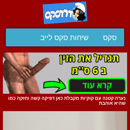
סקס
שיחות סקס לייב
נערה קטנה עם קוקיות מקבלת כאן דפיקה קשה וחזקה כמו
שהיא אוהבת