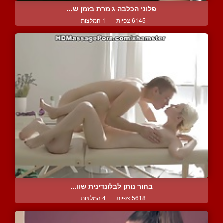
פלוני הכלבה גומרת בזמן ש...
6145 צפיות
|
1 המלצות
בחור נותן לבלונדינית שוו...
5618 צפיות
|
4 המלצות