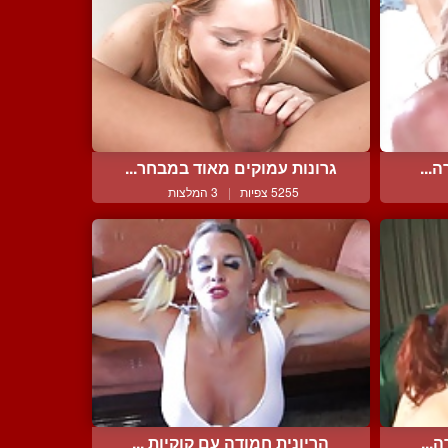
...
גרונות עמוקים מאוד במבחר...
5255 צפיות
|
3 המלצות
...
הריונית חמודה עם קוקיות ...