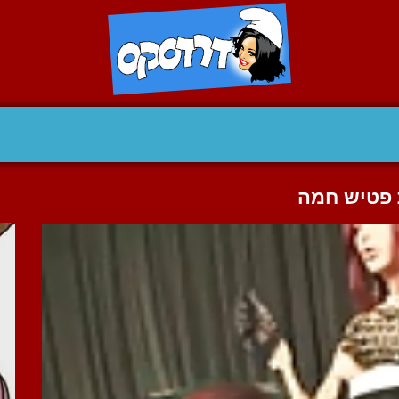
ת פטיש חמה