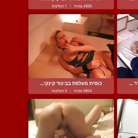
4890 צפיות
|
1 המלצות
...
כוסית מעלפת בביגוד קינקי...
5804 צפיות
|
0 המלצות