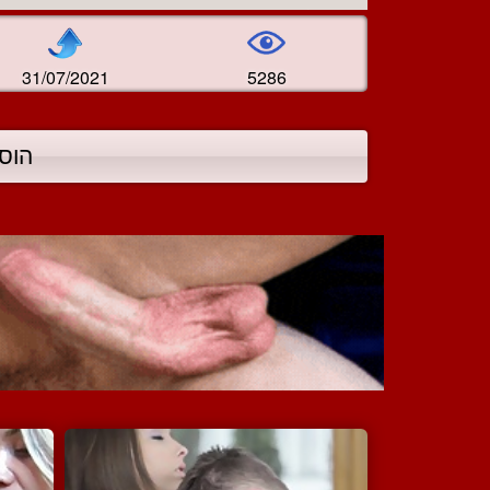
31/07/2021
5286
הוס