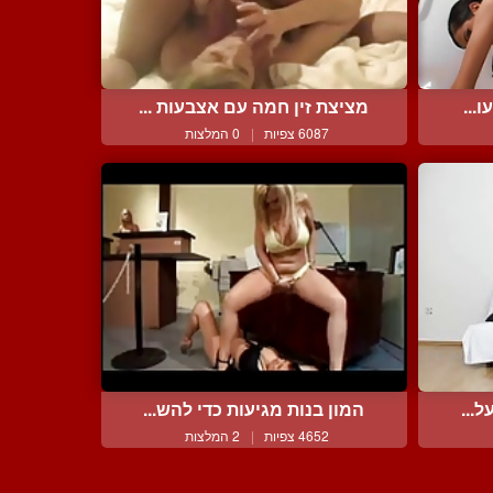
...
מציצת זין חמה עם אצבעות ...
6087 צפיות
|
0 המלצות
...
המון בנות מגיעות כדי להש...
4652 צפיות
|
2 המלצות