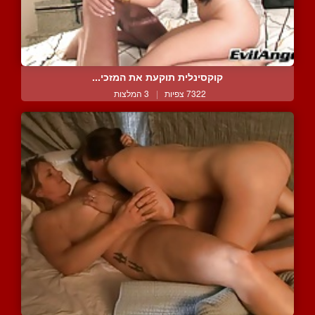
קוקסינלית תוקעת את המזכי...
7322 צפיות
|
3 המלצות