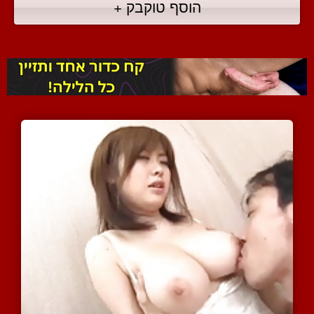
הוסף טוקבק +