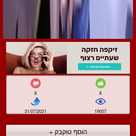
8
8
31/07/2021
19007
הוסף טוקבק +