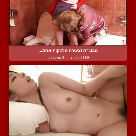
מבוגרת וצעירה מלקקות אחת...
5889 צפיות
|
2 המלצות