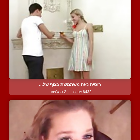
רוסיה נאה משתמשת בגוף של...
6432 צפיות
|
2 המלצות