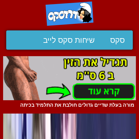
סקס
שיחות סקס לייב
מורה בעלת שדיים גדולים חולבת את התלמיד בכיתה