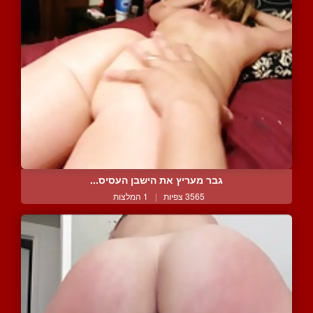
גבר מעריץ את הישבן העסיס...
3565 צפיות
|
1 המלצות