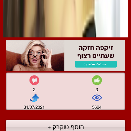
2
3
31/07/2021
5624
הוסף טוקבק +