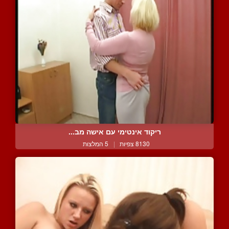
ריקוד אינטימי עם אישה מב...
8130 צפיות
|
5 המלצות