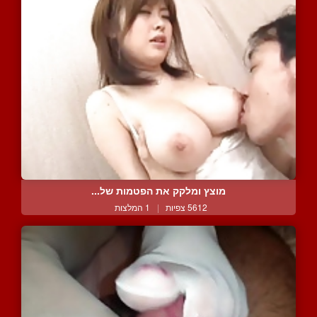
מוצץ ומלקק את הפטמות של...
5612 צפיות
|
1 המלצות