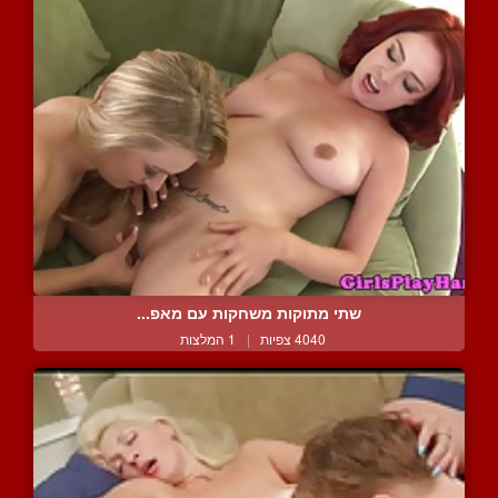
שתי מתוקות משחקות עם מאפ...
4040 צפיות
|
1 המלצות