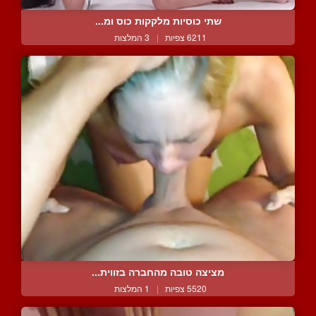
שתי כוסיות מלקקות כוס ומ...
6211 צפיות
|
3 המלצות
מציצה טובה מהחברה בזווית...
5520 צפיות
|
1 המלצות