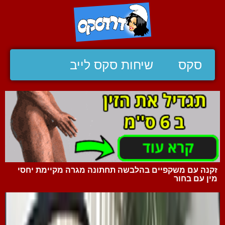
סקס
שיחות סקס לייב
זקנה עם משקפיים בהלבשה תחתונה מגרה מקיימת יחסי
מין עם בחור