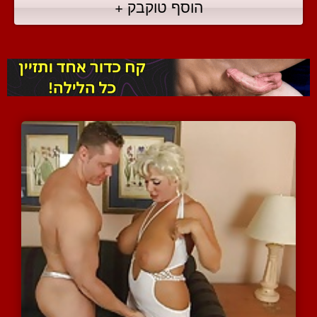
הוסף טוקבק +