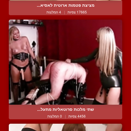
מציצת פטמות ארוטית לאסיא...
17665 צפיות
|
4 המלצות
שתי מלכות סרוטאליות מתעל...
4456 צפיות
|
0 המלצות