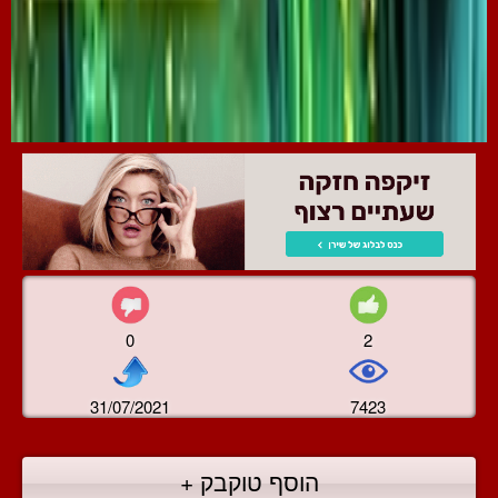
0
2
31/07/2021
7423
הוסף טוקבק +