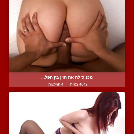
מכניס לה את הזין בין הפל...
4642 צפיות
|
4 המלצות