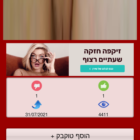
1
1
31/07/2021
4411
הוסף טוקבק +