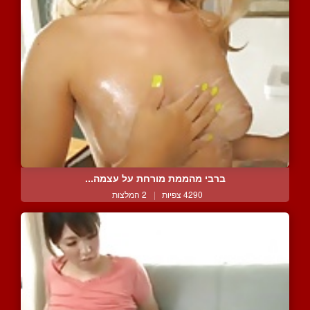
ברבי מהממת מורחת על עצמה...
4290 צפיות
|
2 המלצות