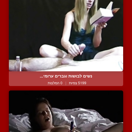
נשים לבושות וגברים ערומי...
5199 צפיות
|
0 המלצות