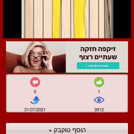
0
1
31/07/2021
3912
הוסף טוקבק +