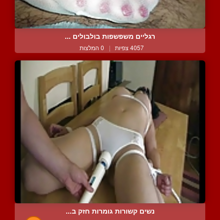
רגליים משפשפות בולבולים ...
4057 צפיות
|
0 המלצות
נשים קשורות גומרות חזק ב...