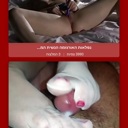
נפלאות האורגזמה הנשית המ...
3990 צפיות
|
3 המלצות