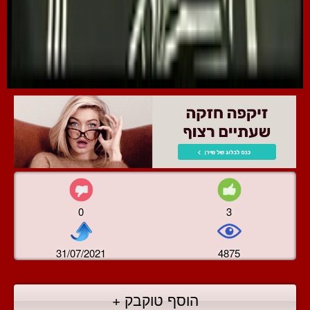
0
3
31/07/2021
4875
הוסף טוקבק +