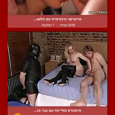
ארוטיקה אינטימית עם הלשו...
4336 צפיות
|
1 המלצות
מיסטרס מזדיינת עם גבר בז...