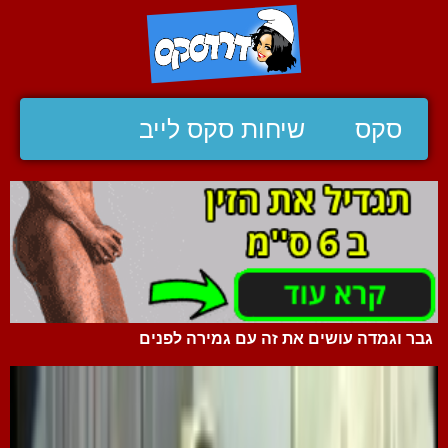
סקס
שיחות סקס לייב
גבר וגמדה עושים את זה עם גמירה לפנים