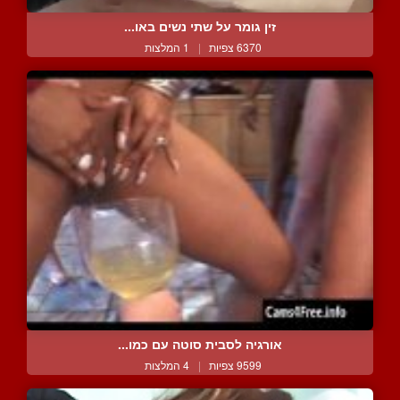
זין גומר על שתי נשים באו...
6370 צפיות
|
1 המלצות
אורגיה לסבית סוטה עם כמו...
9599 צפיות
|
4 המלצות