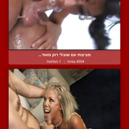
מציצות עם שובלי רוק מאוד...
4504 צפיות
|
1 המלצות