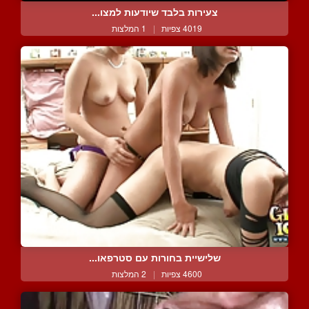
צעירות בלבד שיודעות למצו...
4019 צפיות
|
1 המלצות
שלישיית בחורות עם סטרפאו...
4600 צפיות
|
2 המלצות