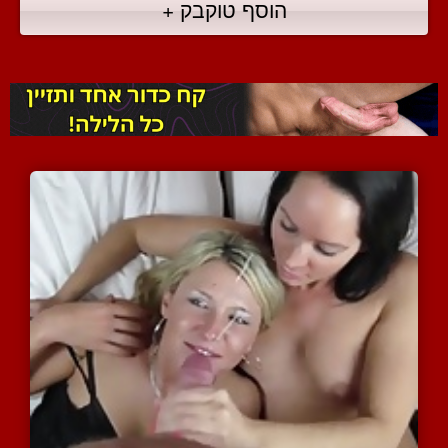
הוסף טוקבק +