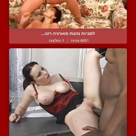
לסביות נהנות מאורגיה רטו...
6651 צפיות
|
1 המלצות