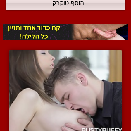
הוסף טוקבק +