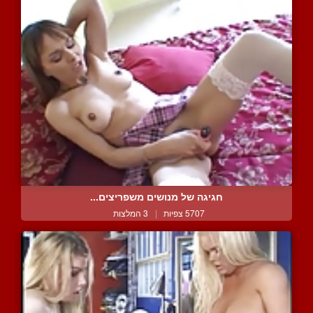
חגיגה של מנושים משפריצים...
5707 צפיות
|
3 המלצות