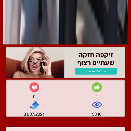
0
1
31/07/2021
3340