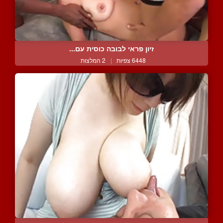
זיון פראי לבובה כוסית עם...
6448 צפיות
|
2 המלצות