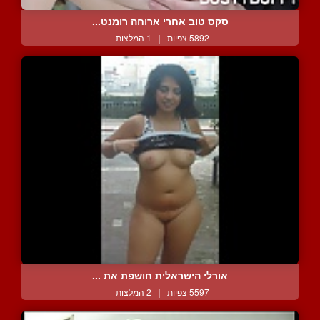
סקס טוב אחרי ארוחה רומנט...
5892 צפיות
|
1 המלצות
אורלי הישראלית חושפת את ...
5597 צפיות
|
2 המלצות