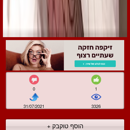
0
1
31/07/2021
3326
הוסף טוקבק +