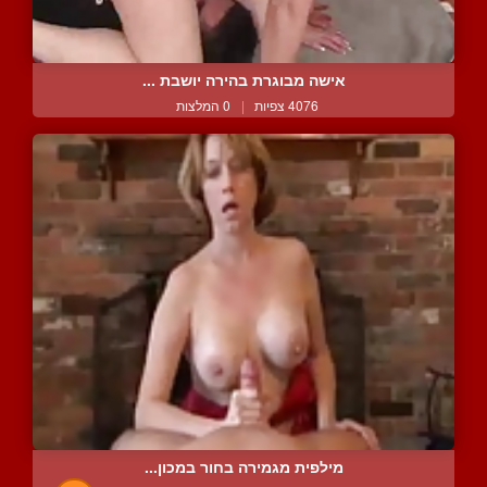
אישה מבוגרת בהירה יושבת ...
4076 צפיות
|
0 המלצות
מילפית מגמירה בחור במכון...