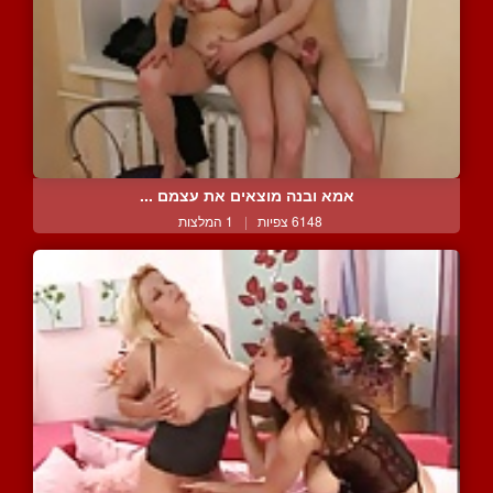
אמא ובנה מוצאים את עצמם ...
6148 צפיות
|
1 המלצות