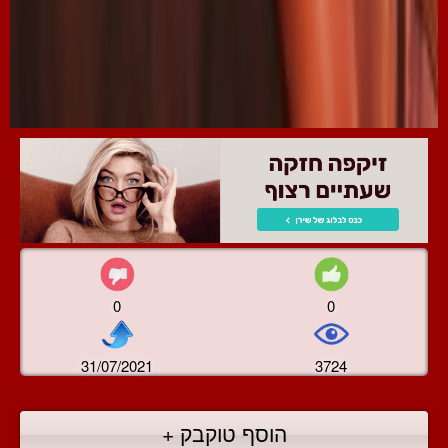
0
0
31/07/2021
3724
הוסף טוקבק +