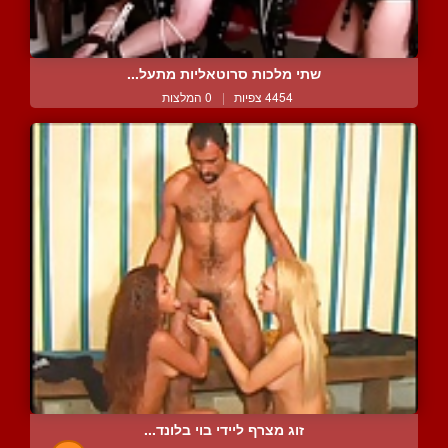
שתי מלכות סרוטאליות מתעל...
4454 צפיות
|
0 המלצות
זוג מצרף ליידי בוי בלונד...