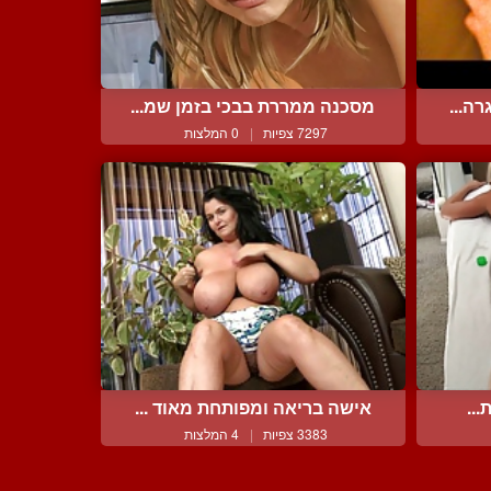
ה...
מסכנה ממררת בבכי בזמן שמ...
7297 צפיות
|
0 המלצות
...
אישה בריאה ומפותחת מאוד ...
3383 צפיות
|
4 המלצות