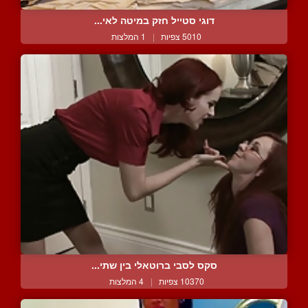
דוגי סטייל חזק במיטה לאי...
5010 צפיות
|
1 המלצות
סקס לסבי ברוטאלי בין שתי...
10370 צפיות
|
4 המלצות