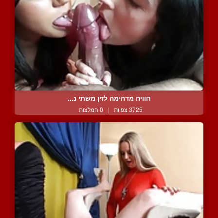
חוויה מדהימה לזין משתי נ...
3725 צפיות
|
0 המלצות