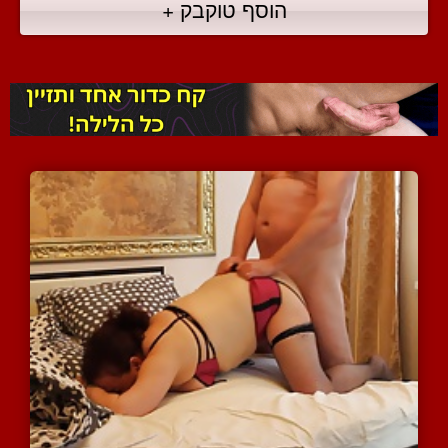
הוסף טוקבק +