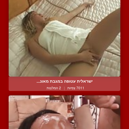
ישראלית עטופה במגבת מאונ...
7011 צפיות
|
2 המלצות