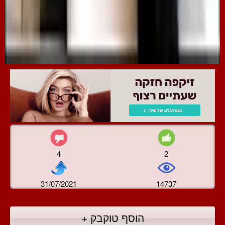
4
2
31/07/2021
14737
הוסף טוקבק +