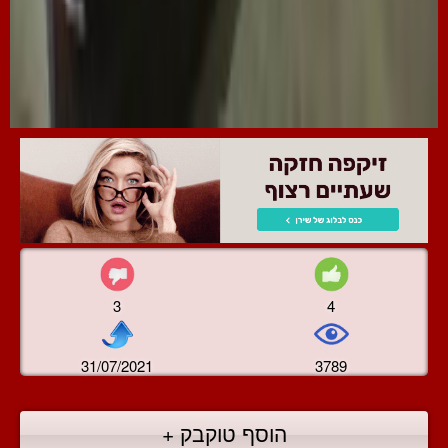
3
4
31/07/2021
3789
הוסף טוקבק +