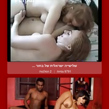
שלישייה ישראלית של בחור ...
9791 צפיות
|
2 המלצות