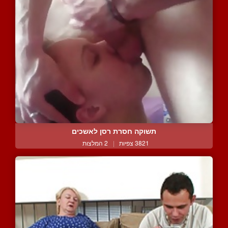
תשוקה חסרת רסן לאשכים
3821 צפיות
|
2 המלצות