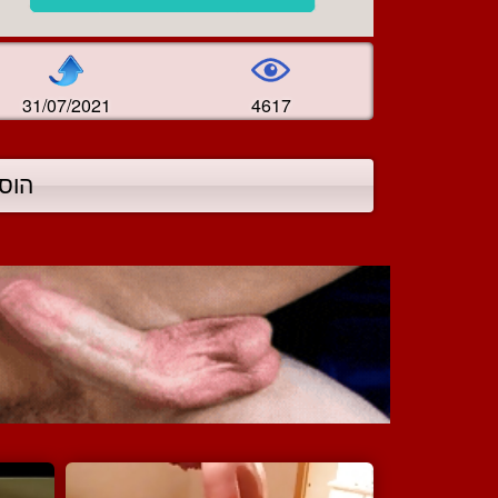
31/07/2021
4617
הוס