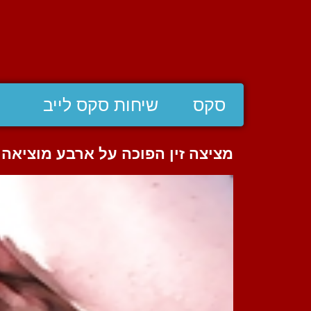
סקס
שיחות סקס לייב
מציצה זין הפוכה על ארבע מוציא