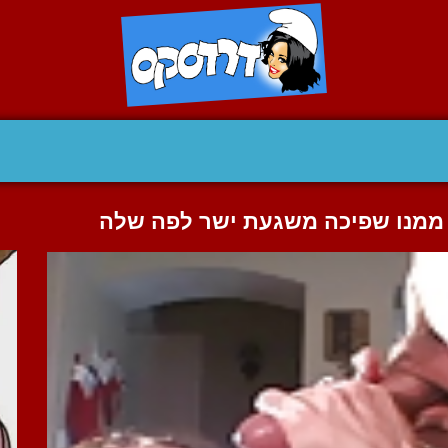
ה ממנו שפיכה משגעת ישר לפה שלה