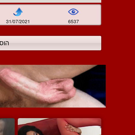
31/07/2021
6537
הוס