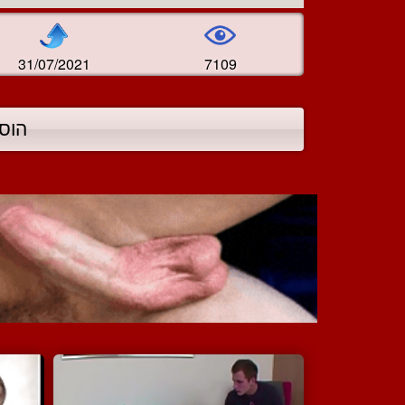
31/07/2021
7109
הוס