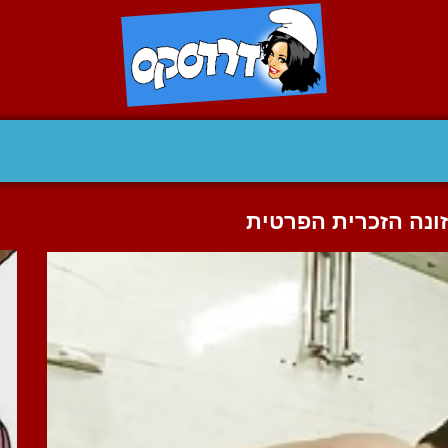
זונה הזכרית הפרטית