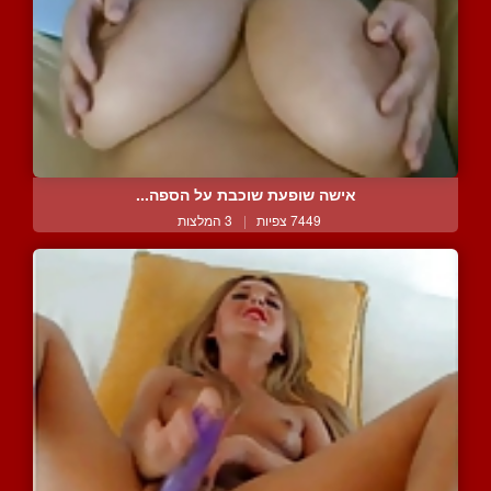
אישה שופעת שוכבת על הספה...
7449 צפיות
|
3 המלצות