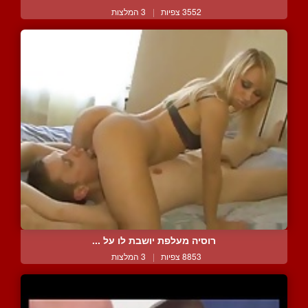
3552 צפיות
|
3 המלצות
רוסיה מעלפת יושבת לו על ...
8853 צפיות
|
3 המלצות