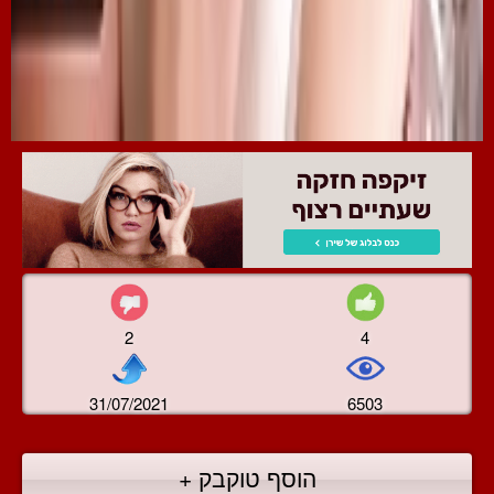
2
4
31/07/2021
6503
הוסף טוקבק +