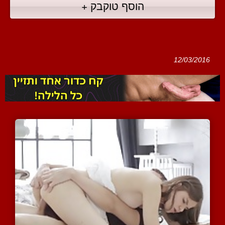
הוסף טוקבק +
12/03/2016