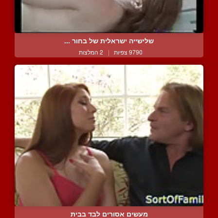
שלישייה ישראלית של בחור ...
9790 צפיות
|
2 המלצות
מעשים אסורים לבד בבית