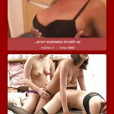
זוג לסביות במשחקים רובים...
4689 צפיות
|
0 המלצות