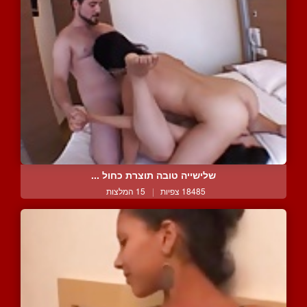
שלישייה טובה תוצרת כחול ...
18485 צפיות
|
15 המלצות