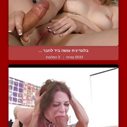
בלונדינית עושה ביד לחבר ...
5033 צפיות
|
3 המלצות