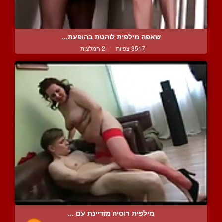
שאפה מילפית לוהטת בהופעת...
3517 צפיות
|
2 המלצות
מילפית רוסיה מזדיינת עם ...