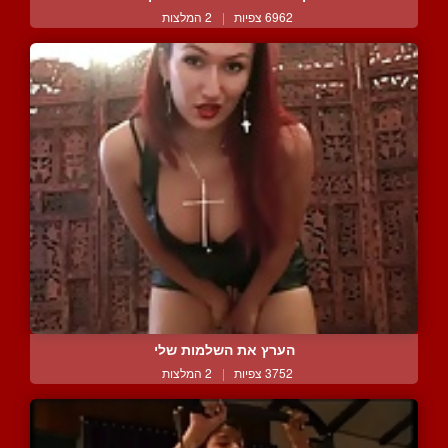
6962 צפיות
|
2 המלצות
הערץ את השלמות שלי
3752 צפיות
|
2 המלצות