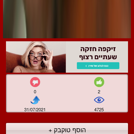
0
2
31/07/2021
4725
הוסף טוקבק +