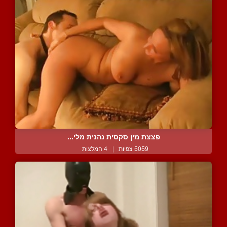
פצצת מין סקסית נהנית מלי...
5059 צפיות
|
4 המלצות