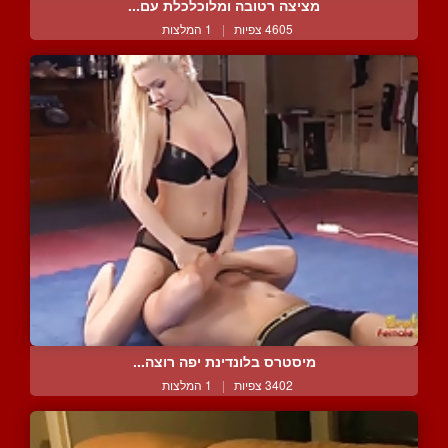
מציצה רטובה ומלוכלכלת עם...
4605 צפיות
|
1 המלצות
מיסטרס בלונדינת יפה רוצה...
3402 צפיות
|
1 המלצות