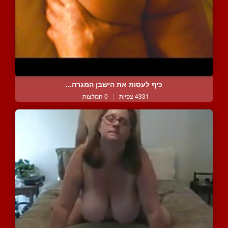
כיף לעסות את הישבן המגרה...
4331 צפיות
|
0 המלצות