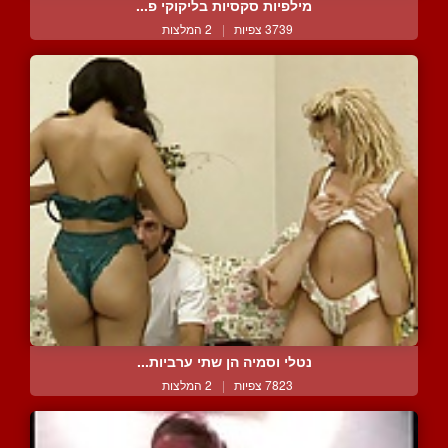
מילפיות סקסיות בליקוקי פ...
3739 צפיות
|
2 המלצות
נטלי וסמיה הן שתי ערביות...
7823 צפיות
|
2 המלצות