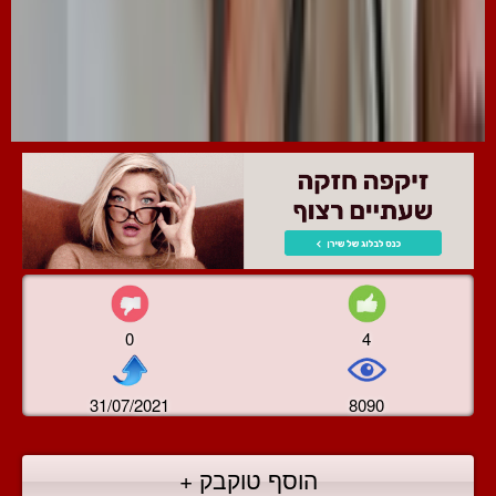
0
4
31/07/2021
8090
הוסף טוקבק +