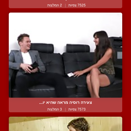
7525 צפיות
|
2 המלצות
צעירה רוסיה מראה שהיא יו...
7573 צפיות
|
3 המלצות