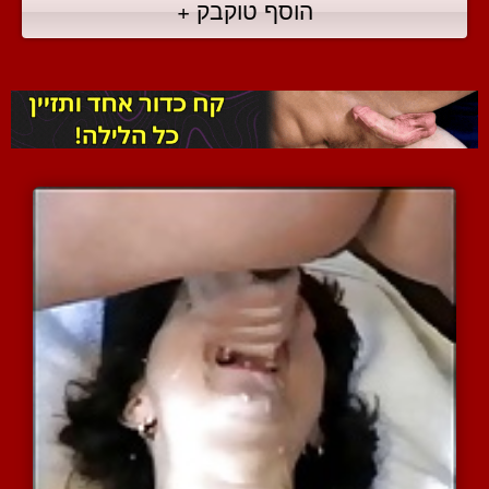
הוסף טוקבק +