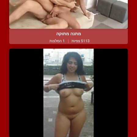
מתנה מתוקה
5113 צפיות
|
1 המלצות