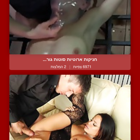
חניקות ארוטיות סוטות גור...
6971 צפיות
|
2 המלצות