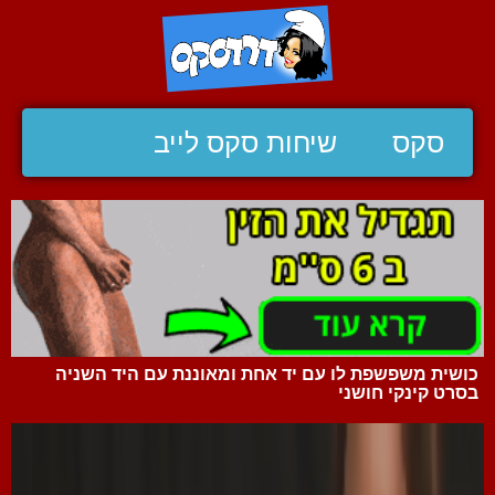
סקס
שיחות סקס לייב
כושית משפשפת לו עם יד אחת ומאוננת עם היד השניה
בסרט קינקי חושני