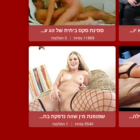
ו...
ססינת סקס ביתית של זוג ע...
11869 צפיות
|
3 המלצות
ה...
שפנפנת מין שווה נדפקת בח...
5540 צפיות
|
1 המלצות