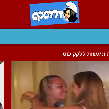
וניגשות ללקק כוס