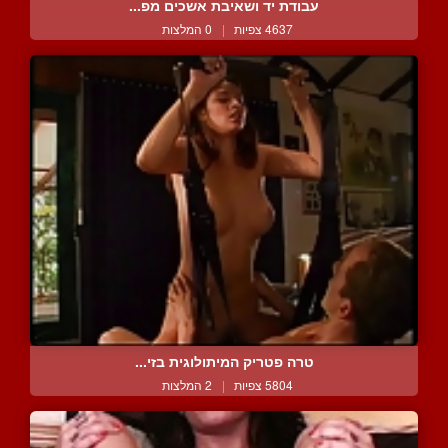
עבודת יד ושאיבת אשכים מפ...
4637 צפיות
|
0 המלצות
טרה פטריק המיתולוגית בזי...
5804 צפיות
|
2 המלצות