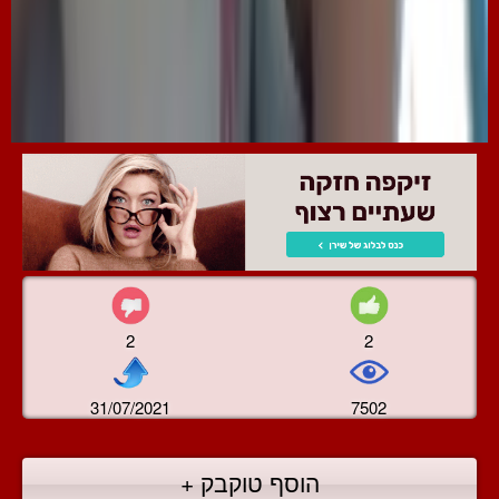
2
2
31/07/2021
7502
הוסף טוקבק +