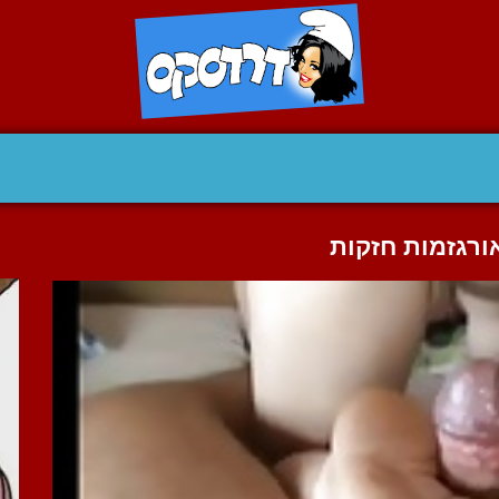
ורגזמות חזקות