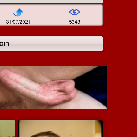
31/07/2021
5343
הוס