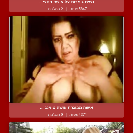
נשים גומרות על אישה בסצי...
5847 צפיות
|
2 המלצות
אישה מבוגרת עושה טיזינג ...
4271 צפיות
|
0 המלצות