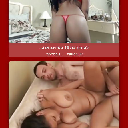
לטינית בת 18 בטיזינג ארו...
4681 צפיות
|
1 המלצות