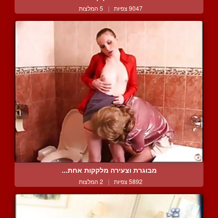
9047 צפיות
|
5 המלצות
מבוגרת וצעירה מלקקות אחת...
5892 צפיות
|
2 המלצות