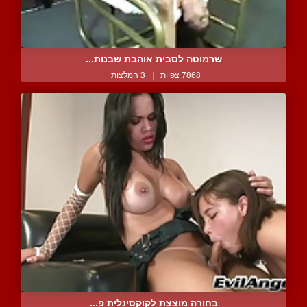
שרמוטה לסבית אוהבת שבנות...
7868 צפיות
|
3 המלצות
בחורה מוצצת לקוקסינלית פ...