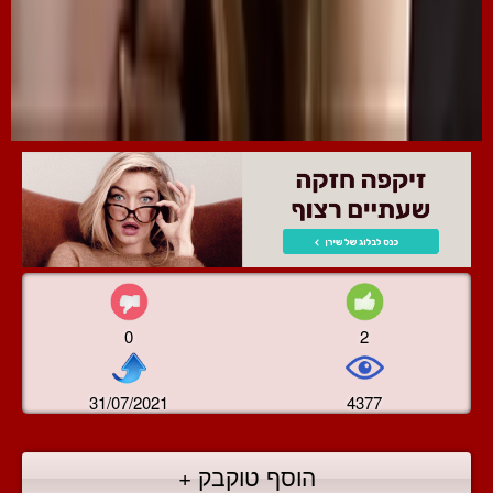
0
2
31/07/2021
4377
הוסף טוקבק +