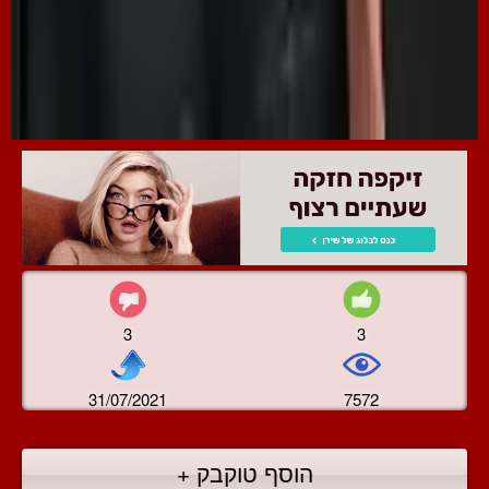
3
3
31/07/2021
7572
הוסף טוקבק +