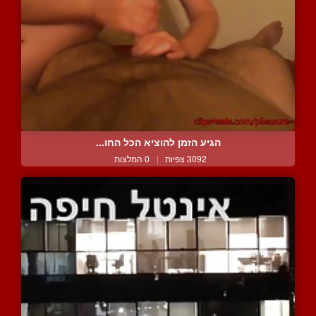
הגיע הזמן להוציא הכל החו...
3092 צפיות
|
0 המלצות