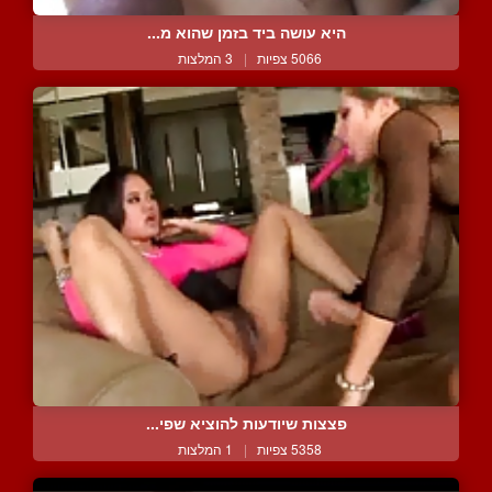
היא עושה ביד בזמן שהוא מ...
5066 צפיות
|
3 המלצות
פצצות שיודעות להוציא שפי...
5358 צפיות
|
1 המלצות