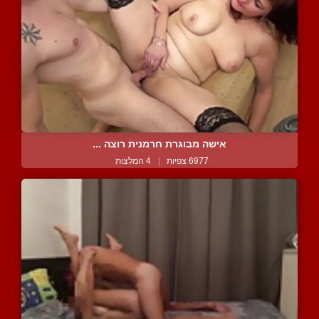
אישה מבוגרת חרמנית רוצה ...
6977 צפיות
|
4 המלצות