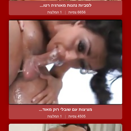
לסביות נהנות מאורגיה רטו...
6656 צפיות
|
1 המלצות
מציצות עם שובלי רוק מאוד...
4505 צפיות
|
1 המלצות