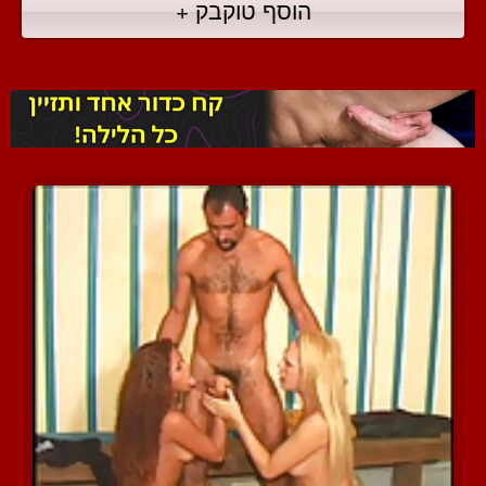
הוסף טוקבק +