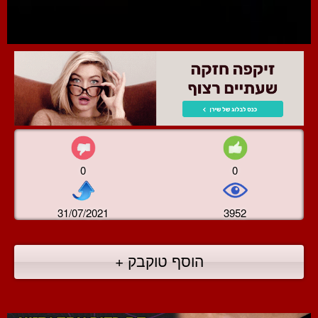
0
0
31/07/2021
3952
הוסף טוקבק +