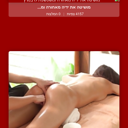
מושיטה את ידיה מאחורה ומ...
4157 צפיות
|
0 המלצות