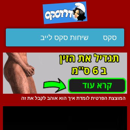
סקס
שיחות סקס לייב
המוצצת הפרטית לומדת איך הוא אוהב לקבל את זה