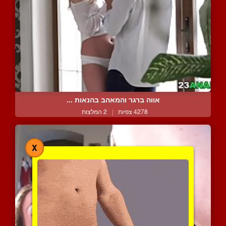
אווה ברגר והמאהב בהנאות ...
4278 צפיות
|
2 המלצות
X