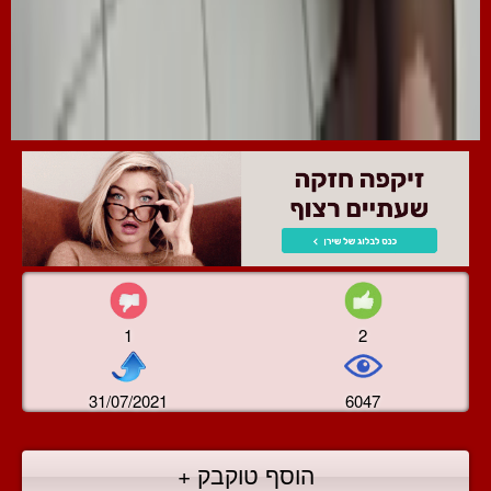
1
2
31/07/2021
6047
הוסף טוקבק +