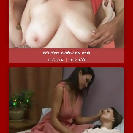
לורה עם שלושה בולבולים
4301 צפיות
|
4 המלצות