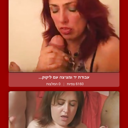
עבודת יד ומציצה עם ליקוק...
6160 צפיות
|
0 המלצות