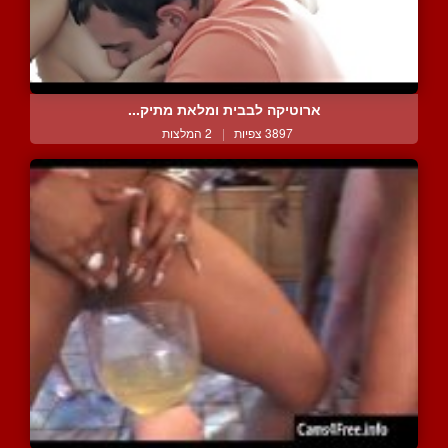
ארוטיקה לבבית ומלאת מתיק...
3897 צפיות
|
2 המלצות