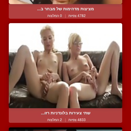
מציצות מדהימות של מבחר ב...
4782 צפיות
|
0 המלצות
שתי צעירות בלונדניות רזו...
4833 צפיות
|
2 המלצות