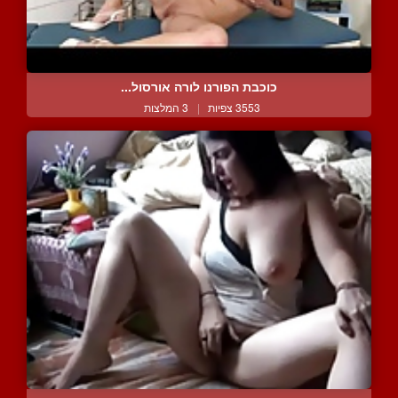
כוכבת הפורנו לורה אורסול...
3553 צפיות
|
3 המלצות