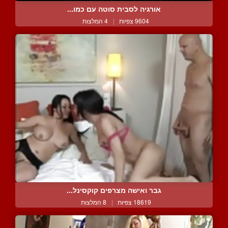
אורגיה לסבית סוטה עם כמו...
9604 צפיות
|
4 המלצות
גבר ואישה מצרפים קוקסינל...
18619 צפיות
|
8 המלצות