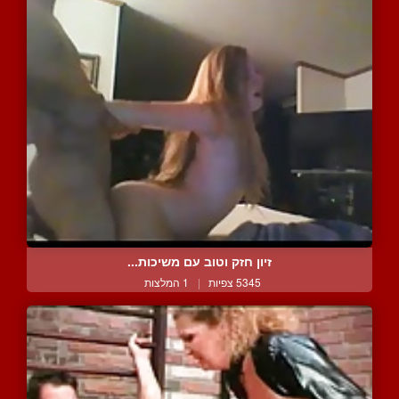
זיון חזק וטוב עם משיכות...
5345 צפיות
|
1 המלצות