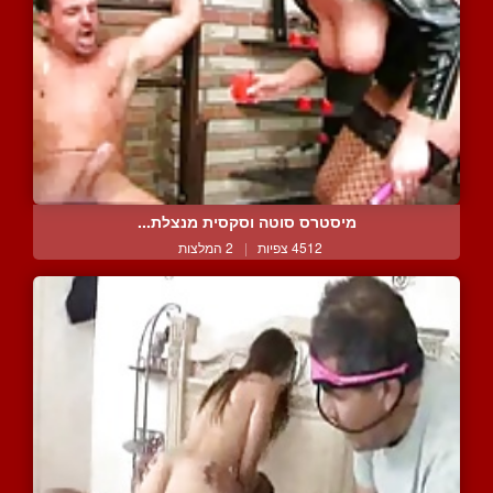
מיסטרס סוטה וסקסית מנצלת...
4512 צפיות
|
2 המלצות