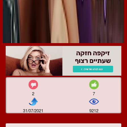
2
7
31/07/2021
9212