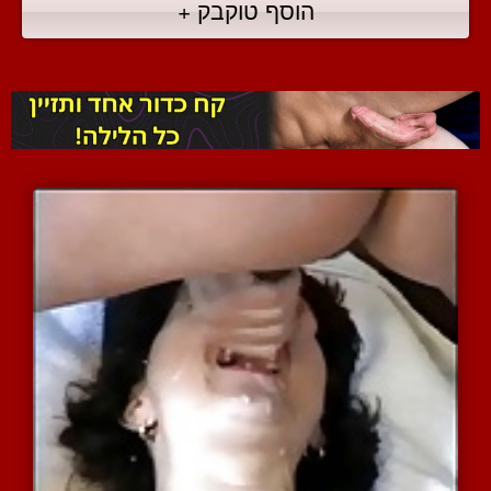
הוסף טוקבק +