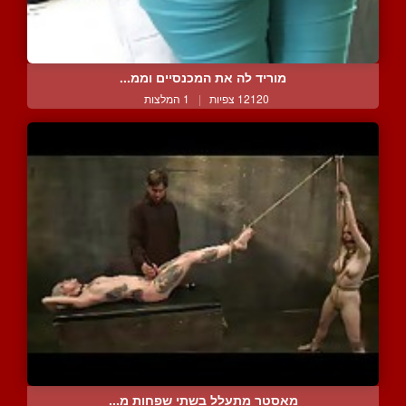
מוריד לה את המכנסיים וממ...
12120 צפיות
|
1 המלצות
מאסטר מתעלל בשתי שפחות מ...