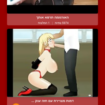
האורגזמה תרפא אותך
5974 צפיות
|
1 המלצות
דמות מצויירת עם חזה ענק ...