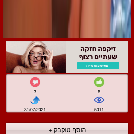
3
6
31/07/2021
5011
הוסף טוקבק +