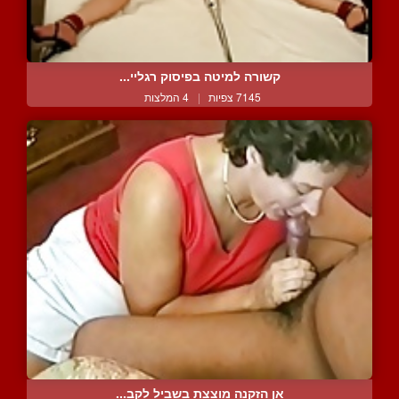
קשורה למיטה בפיסוק רגליי...
7145 צפיות
|
4 המלצות
אן הזקנה מוצצת בשביל לקב...