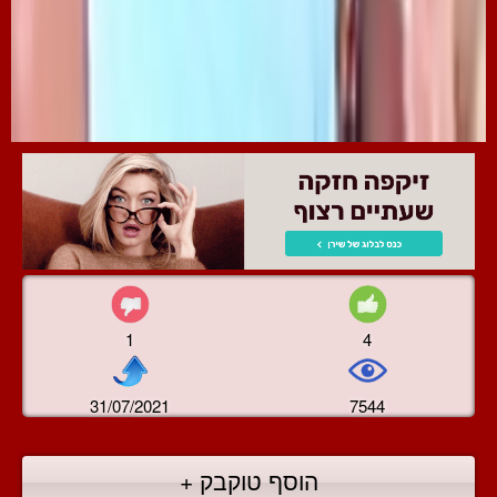
1
4
31/07/2021
7544
הוסף טוקבק +